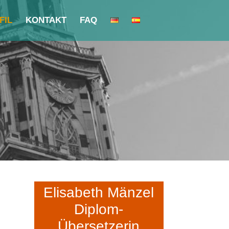
FIL
KONTAKT
FAQ
Elisabeth Mänzel
Diplom-
Übersetzerin