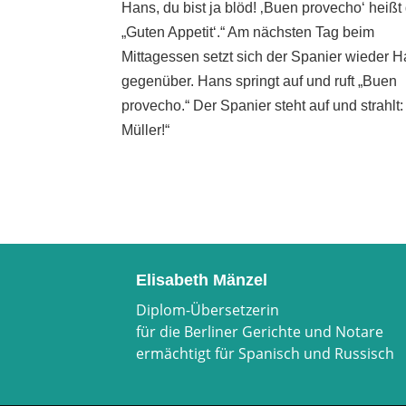
Hans, du bist ja blöd! ‚Buen provecho‘ heißt
„Guten Appetit‘.“ Am nächsten Tag beim
Mittagessen setzt sich der Spanier wieder 
gegenüber. Hans springt auf und ruft „Buen
provecho.“ Der Spanier steht auf und strahlt
Müller!“
Elisabeth Mänzel
Diplom-Übersetzerin
für die Berliner Gerichte und Notare
ermächtigt für Spanisch und Russisch