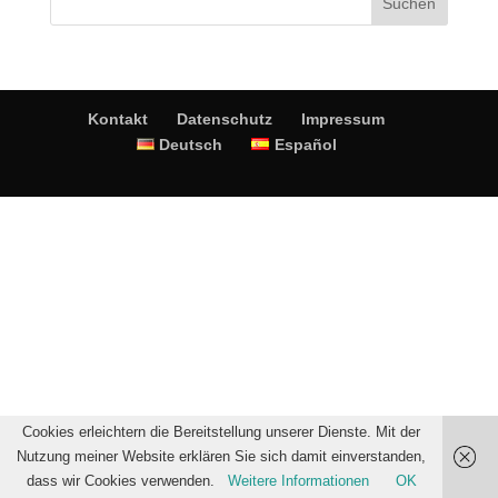
Kontakt
Datenschutz
Impressum
Deutsch
Español
Cookies erleichtern die Bereitstellung unserer Dienste. Mit der
Nutzung meiner Website erklären Sie sich damit einverstanden,
dass wir Cookies verwenden.
Weitere Informationen
OK