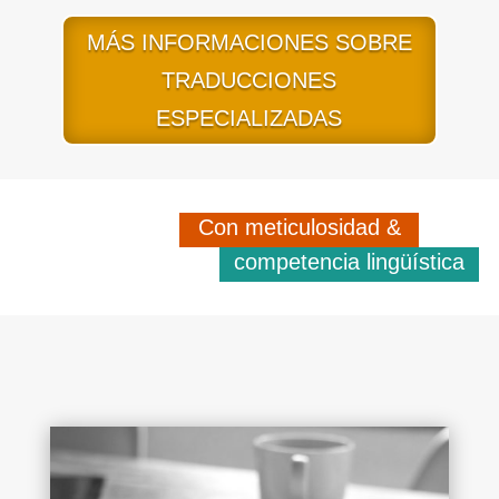
MÁS INFORMACIONES SOBRE
TRADUCCIONES
ESPECIALIZADAS
Con meticulosidad &
competencia lingüística