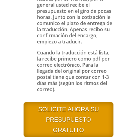
general usted recibe el
presupuesto en el giro de pocas
horas. Junto con la cotización le
comunico el plazo de entrega de
la traducción. Apenas recibo su
confirmación del encargo,
empiezo a traducir.
Cuando la traducción está lista,
la recibe primero como pdf por
correo electrónico. Para la
llegada del original por correo
postal tiene que contar con 1-3
días más (según los ritmos del
correo).
SOLICITE AHORA SU
PRESUPUESTO
GRATUITO