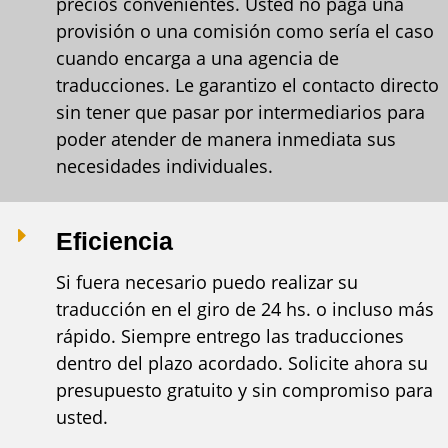
precios convenientes. Usted no paga una
provisión o una comisión como sería el caso
cuando encarga a una agencia de
traducciones. Le garantizo el contacto directo
sin tener que pasar por intermediarios para
poder atender de manera inmediata sus
necesidades individuales.
E
Eficiencia
Si fuera necesario puedo realizar su
traducción en el giro de 24 hs. o incluso más
rápido. Siempre entrego las traducciones
dentro del plazo acordado. Solicite ahora su
presupuesto gratuito y sin compromiso para
usted.