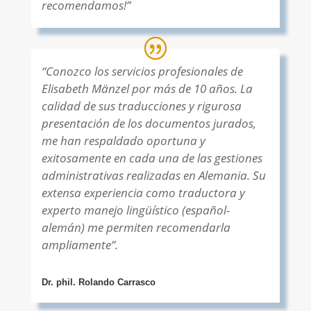
recomendamos!”
“Conozco los servicios profesionales de
Elisabeth Mänzel por más de 10 años. La
calidad de sus traducciones y rigurosa
presentación de los documentos jurados,
me han respaldado oportuna y
exitosamente en cada una de las gestiones
administrativas realizadas en Alemania. Su
extensa experiencia como traductora y
experto manejo lingüístico (español-
alemán) me permiten recomendarla
ampliamente”.
Dr. phil. Rolando Carrasco