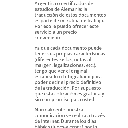
Argentina o certificados de
estudios de Alemania: la
traducción de estos documentos
es parte de mi rutina de trabajo.
Por eso le puedo ofrecer este
servicio a un precio
conveniente.
Ya que cada documento puede
tener sus propias características
(diferentes sellos, notas al
margen, legalizaciones, etc.),
tengo que ver el original
escaneado o fotografiado para
poder decir el precio definitivo
de la traducción. Por supuesto
que esta cotización es gratuita y
sin compromiso para usted.
Normalmente nuestra
comunicación se realiza a través
de internet. Durante los días
hábiles (lunes-viernes) por lo