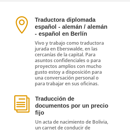

Traductora diplomada
español - alemán / alemán
- español en Berlín
Vivo y trabajo como traductora
jurada en Eberswalde, en las
cercanías de la capital. Para
asuntos confidenciales o para
proyectos amplios con mucho
gusto estoy a disposición para
una conversación personal o
para trabajar en sus oficinas.
i
Traducción de
documentos por un precio
fijo
Un acta de nacimiento de Bolivia,
un carnet de conducir de