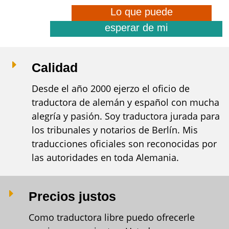
Lo que puede
esperar de mi
E
Calidad
Desde el año 2000 ejerzo el oficio de
traductora de alemán y español con mucha
alegría y pasión. Soy traductora jurada para
los tribunales y notarios de Berlín. Mis
traducciones oficiales son reconocidas por
las autoridades en toda Alemania.
E
Precios justos
Como traductora libre puedo ofrecerle