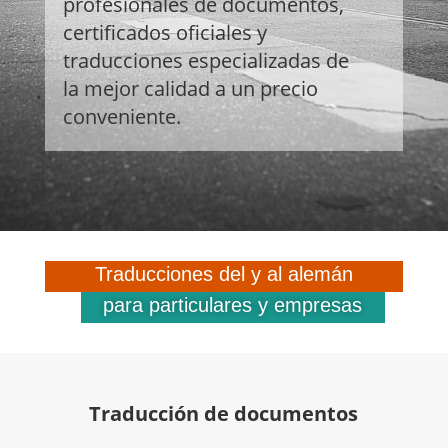
profesionales de documentos,
certificados oficiales y
traducciones especializadas de
la mejor calidad a un precio
conveniente.
Traducciones del y al alemán
para particulares y empresas
Traducción de documentos