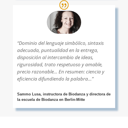
“Dominio del lenguaje simbólico, sintaxis
adecuada, puntualidad en la entrega,
disposición al intercambio de ideas,
rigurosidad, trato respetuoso y amable,
precio razonable… En resumen: ciencia y
eficiencia difundiendo la palabra…”
Sammo Lusa, instructora de Biodanza y directora de
la escuela de Biodanza en Berlin-Mitte