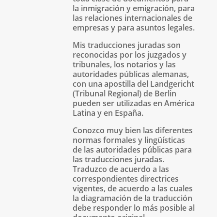
la inmigración y emigración, para
las relaciones internacionales de
empresas y para asuntos legales.
Mis traducciones juradas son
reconocidas por los juzgados y
tribunales, los notarios y las
autoridades públicas alemanas,
con una apostilla del Landgericht
(Tribunal Regional) de Berlin
pueden ser utilizadas en América
Latina y en España.
Conozco muy bien las diferentes
normas formales y lingüísticas
de las autoridades públicas para
las traducciones juradas.
Traduzco de acuerdo a las
correspondientes directrices
vigentes, de acuerdo a las cuales
la diagramación de la traducción
debe responder lo más posible al