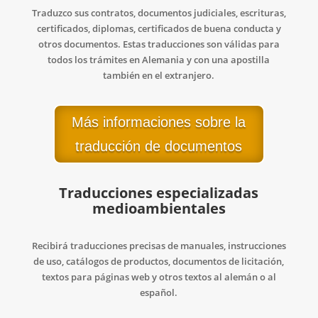
Traduzco sus contratos, documentos judiciales, escrituras,
certificados, diplomas, certificados de buena conducta y
otros documentos. Estas traducciones son válidas para
todos los trámites en Alemania y con una apostilla
también en el extranjero.
Más informaciones sobre la
traducción de documentos
Traducciones especializadas
medioambientales
Recibirá traducciones precisas de manuales, instrucciones
de uso, catálogos de productos, documentos de licitación,
textos para páginas web y otros textos al alemán o al
español.